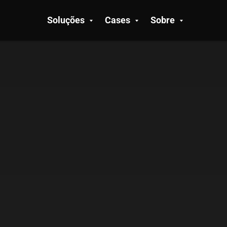
Soluções
Cases
Sobre