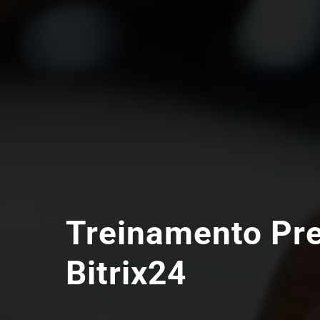
Treinamento Pr
Bitrix24