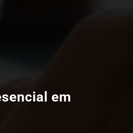
esencial em