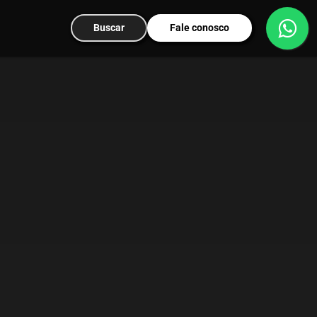
Buscar
Fale conosco