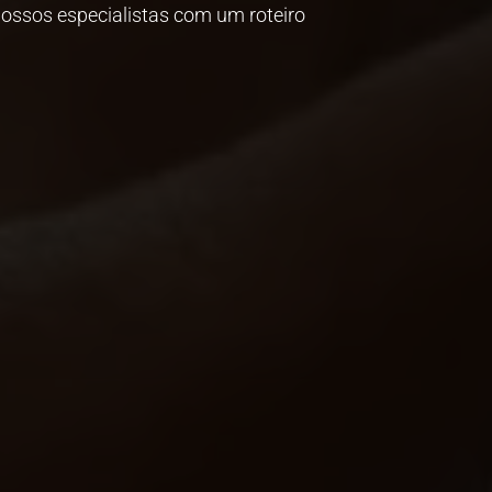
nossos especialistas com um roteiro