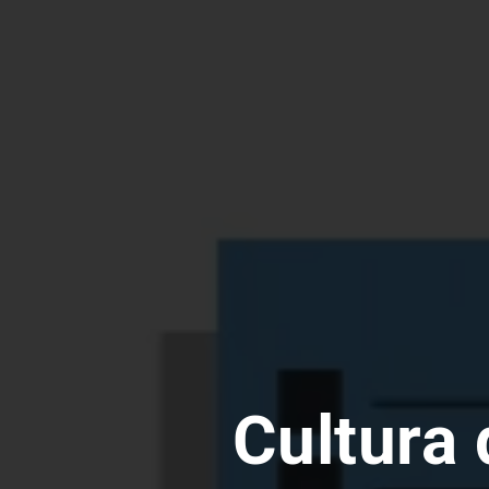
Cultura