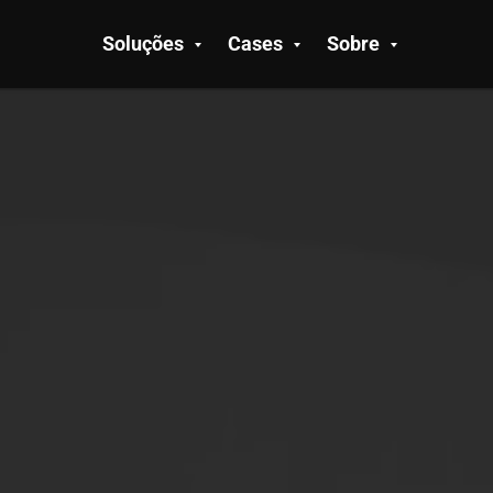
Soluções
Cases
Sobre