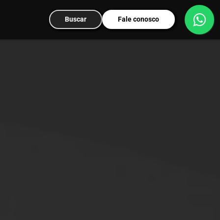
Buscar
Fale conosco