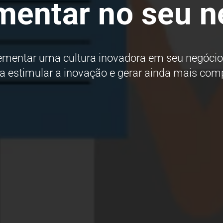
mentar no seu n
ementar uma cultura inovadora em seu negócio
ra estimular a inovação e gerar ainda mais comp