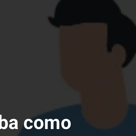
iba como