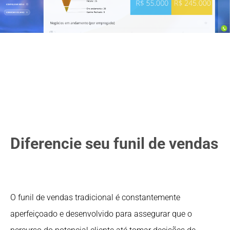
Diferencie seu funil de vendas
O funil de vendas tradicional é constantemente
aperfeiçoado e desenvolvido para assegurar que o