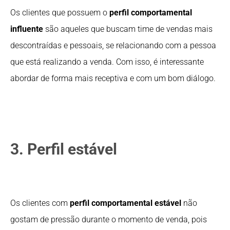
Os clientes que possuem o
perfil comportamental
influente
são aqueles que buscam time de vendas mais
descontraídas e pessoais, se relacionando com a pessoa
que está realizando a venda. Com isso, é interessante
abordar de forma mais receptiva e com um bom diálogo.
3. Perfil estável
Os clientes com
perfil comportamental estável
não
gostam de pressão durante o momento de venda, pois