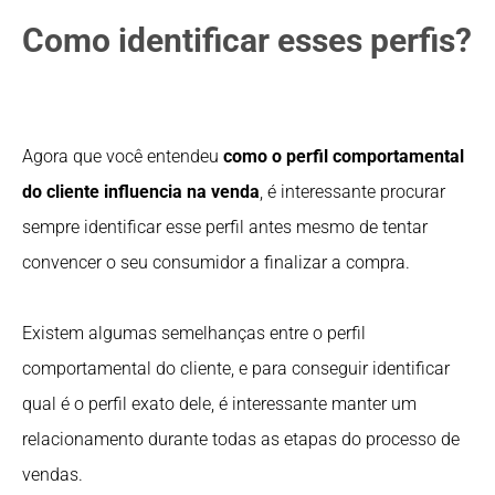
Como identificar esses perfis?
Agora que você entendeu
como o perfil comportamental
do cliente influencia na venda
, é interessante procurar
sempre identificar esse perfil antes mesmo de tentar
convencer o seu consumidor a finalizar a compra.
Existem algumas semelhanças entre o perfil
comportamental do cliente, e para conseguir identificar
qual é o perfil exato dele, é interessante manter um
relacionamento durante todas as etapas do processo de
vendas.