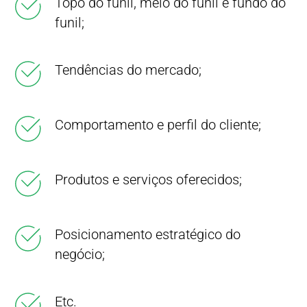
Topo do funil, meio do funil e fundo do
funil;
Tendências do mercado;
Comportamento e perfil do cliente;
Produtos e serviços oferecidos;
Posicionamento estratégico do
negócio;
Etc.