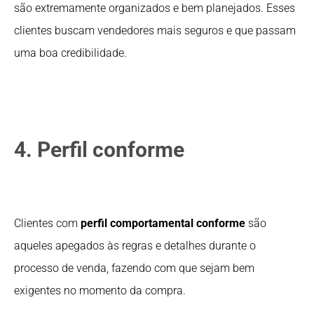
são extremamente organizados e bem planejados. Esses
clientes buscam vendedores mais seguros e que passam
uma boa credibilidade.
4. Perfil conforme
Clientes com
perfil comportamental conforme
são
aqueles apegados às regras e detalhes durante o
processo de venda, fazendo com que sejam bem
exigentes no momento da compra.