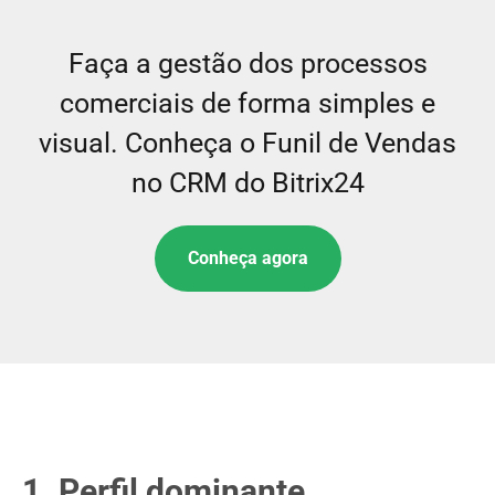
Faça a gestão dos processos
comerciais de forma simples e
visual. Conheça o Funil de Vendas
no CRM do Bitrix24
Conheça agora
1. Perfil dominante