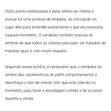
Outro ponto interessante é estar atento ao cliente e
buscar ter uma postura de empatia, se colocando no
lugar dele para entender exatamente o que ele necessita
naquele momento. O vendedor também precisa se
lembrar de que todos os clientes precisam ser tratados de
maneira igual e com muito respeito.
Seguindo esses pontos, é necessário que o vendedor se
lembre das caraterísticas do perfil comportamental e
identifique o tipo de cliente com que está lidando no
momento, para fazer a abordagem correta e ter sucesso
durante a venda.