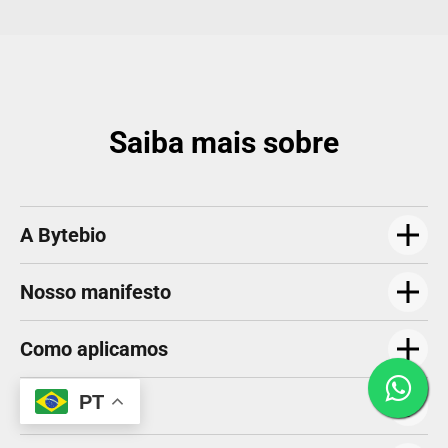
Saiba mais sobre
A Bytebio
Nosso manifesto
Como aplicamos
PT
Consultorias