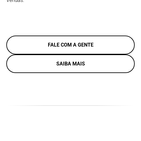
Vendas.
FALE COM A GENTE
SAIBA MAIS