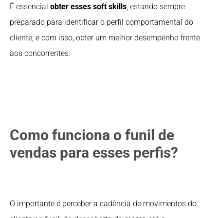
É essencial
obter esses soft skills
, estando sempre
preparado para identificar o perfil comportamental do
cliente, e com isso, obter um melhor desempenho frente
aos concorrentes.
Como funciona o funil de
vendas para esses perfis?
O importante é perceber a cadência de movimentos do