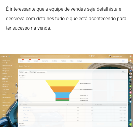
É interessante que a equipe de vendas seja detalhista e
descreva com detalhes tudo o que está acontecendo para
ter sucesso na venda.