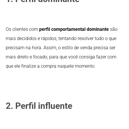
Os clientes com
perfil comportamental dominante
são
mais decididos e rápidos, tentando resolver tudo o que
precisam na hora. Assim, o estilo de venda precisa ser
mais direto e focado, para que você consiga fazer com
que ele finalize a compra naquele momento.
2. Perfil influente