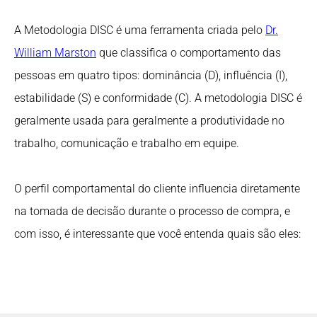
A Metodologia DISC é uma ferramenta criada pelo
Dr.
William Marston
que classifica o comportamento das
pessoas em quatro tipos: dominância (D), influência (I),
estabilidade (S) e conformidade (C). A metodologia DISC é
geralmente usada para geralmente a produtividade no
trabalho, comunicação e trabalho em equipe.
O perfil comportamental do cliente influencia diretamente
na tomada de decisão durante o processo de compra, e
com isso, é interessante que você entenda quais são eles: