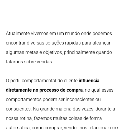
Atualmente vivemos em um mundo onde podemos
encontrar diversas soluções rápidas para alcançar
algumas metas e objetivos, principalmente quando
falamos sobre vendas.
O perfil comportamental do cliente
influencia
diretamente no processo de compra
, no qual esses
comportamentos podem ser inconscientes ou
conscientes. Na grande maioria das vezes, durante a
nossa rotina, fazemos muitas coisas de forma
automática, como comprar, vender, nos relacionar com