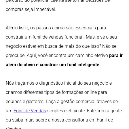
percurso do potencial cliente até tomar decisões de
compras seja impecável.
Além disso, os passos acima são essenciais para
construir um funil de vendas funcional. Mas, e se o seu
negócio estiver em busca de mais do que isso? Não se
preocupe! Aqui, você encontra um caminho efetivo
para ir
além do óbvio e construir um funil inteligente
!
Nós traçamos o diagnóstico inicial do seu negócio e
criamos diferentes tipos de formações online para
equipes e gestores. Faça a gestão comercial através de
um
Funil de Vendas
simples e eficiente. Fale com a gente
ou saiba mais sobre a nossa consultoria em Funil de