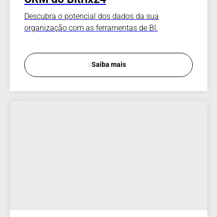
Descubra o potencial dos dados da sua
organização com as ferramentas de BI.
Saiba mais