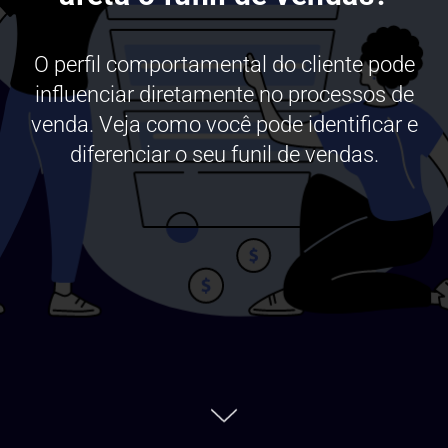
O perfil comportamental do cliente pode
influenciar diretamente no processos de
venda. Veja como você pode identificar e
diferenciar o seu funil de vendas.