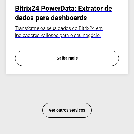
Bitrix24 PowerData: Extrator de
dados para dashboards
Transforme os seus dados do Bitrix24 em
indicadores valiosos para o seu negócio.
Saiba mais
Ver outros serviços