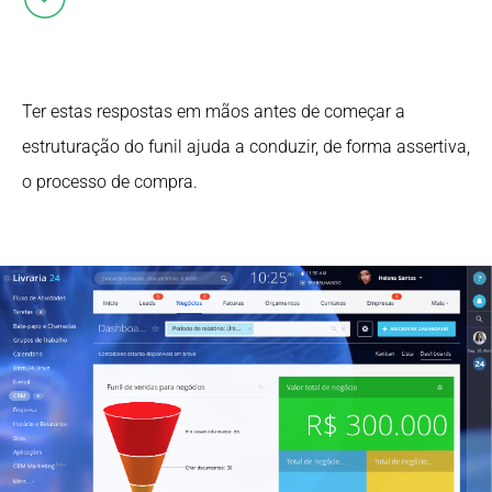
Ter estas respostas em mãos antes de começar a
estruturação do funil ajuda a conduzir, de forma assertiva,
o processo de compra.