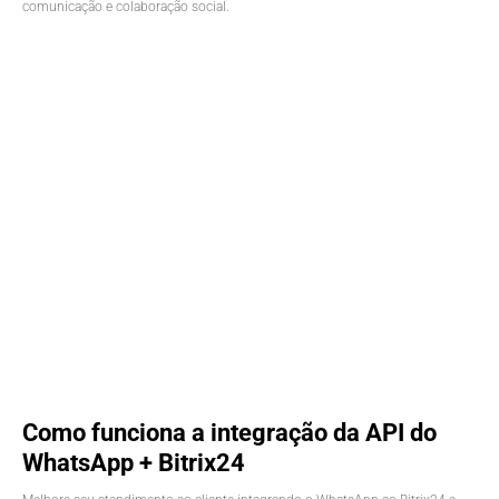
comunicação e colaboração social.
Como funciona a integração da API do
WhatsApp + Bitrix24