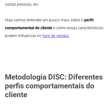
outras pessoas, etc.
Hoje vamos entender um pouco mais sobre o
perfil
comportamental do cliente
e como essas características
podem influenciar no
funil de vendas
.
Metodologia DISC: Diferentes
perfis comportamentais do
cliente