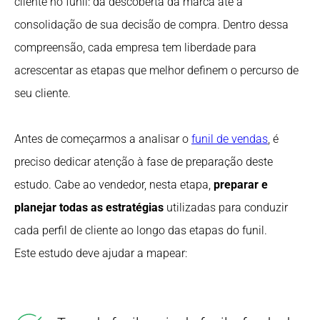
cliente no funil: da descoberta da marca até a
consolidação de sua decisão de compra. Dentro dessa
compreensão, cada empresa tem liberdade para
acrescentar as etapas que melhor definem o percurso de
seu cliente.
Antes de começarmos a analisar o
funil de vendas
, é
preciso dedicar atenção à fase de preparação deste
estudo. Cabe ao vendedor, nesta etapa,
preparar e
planejar todas as estratégias
utilizadas para conduzir
cada perfil de cliente ao longo das etapas do funil.
Este estudo deve ajudar a mapear: