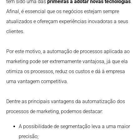
tem sido uma das
primeiras a adotar novas tecnologias
.
Afinal, é essencial que os negócios estejam sempre
atualizados e ofereçam experiências inovadoras a seus
clientes.
Por este motivo, a automação de processos aplicada ao
marketing pode ser extremamente vantajosa, já que ela
otimiza os processos, reduz os custos e dá à empresa
uma vantagem competitiva.
Dentre as principais vantagens da automatização dos
processos de marketing, podemos destacar:
A possibilidade de segmentação leva a uma maior
precisão;