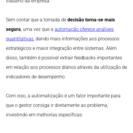
trabalho da empresa.
Sem contar que a tomada de
decisão torna-se mais
segura
, uma vez que a
automação oferece análises
quantitativas
, dando mais informações aos processos
estratégicos e maior integração entre sistemas. Além
disso, também é possível extrair feedbacks importantes
em relação aos processos diários através da utilização de
indicadores de desempenho.
Com isso, a automatização é um fator importante para
que o gestor consiga ir diretamente ao problema,
investindo em melhorias específicas.