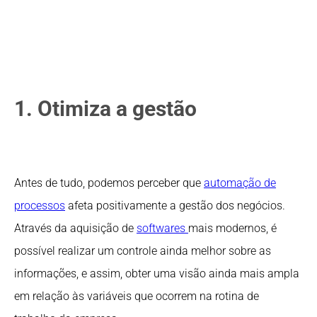
1. Otimiza a gestão
Antes de tudo, podemos perceber que
automação de
processos
afeta positivamente a gestão dos negócios.
Através da aquisição de
softwares
mais modernos, é
possível realizar um controle ainda melhor sobre as
informações, e assim, obter uma visão ainda mais ampla
em relação às variáveis que ocorrem na rotina de