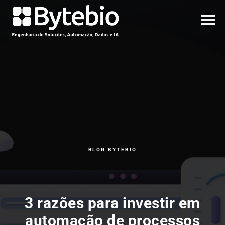
BLOG BYTEBIO
3 razões para investir em
automação de processos