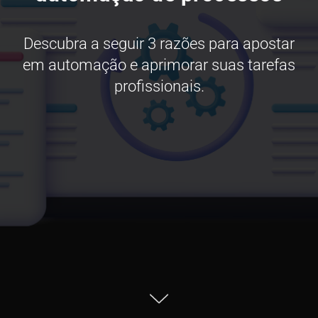
Descubra a seguir 3 razões para apostar
em automação e aprimorar suas tarefas
profissionais.