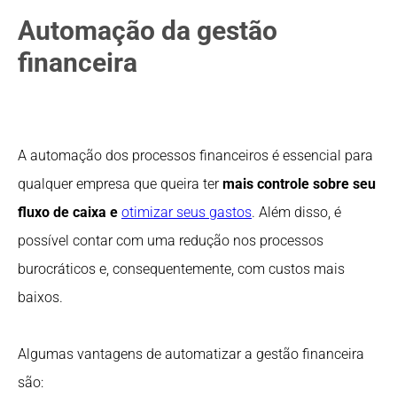
Automação da gestão
financeira
A automação dos processos financeiros é essencial para
qualquer empresa que queira ter
mais controle sobre seu
fluxo de caixa e
otimizar seus gastos
. Além disso, é
possível contar com uma redução nos processos
burocráticos e, consequentemente, com custos mais
baixos.
Algumas vantagens de automatizar a gestão financeira
são: