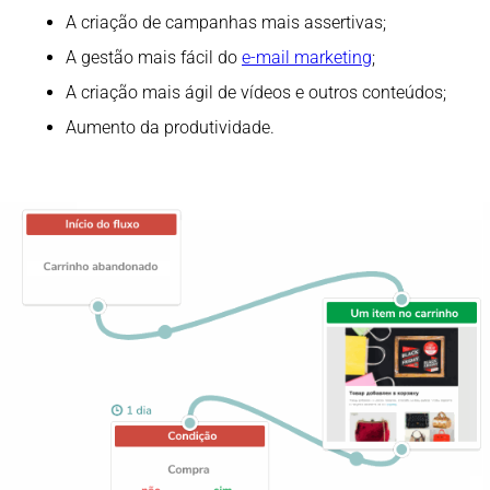
A criação de campanhas mais assertivas;
A gestão mais fácil do
e-mail marketing
;
A criação mais ágil de vídeos e outros conteúdos;
Aumento da produtividade.