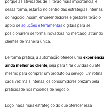
porque as atividades de TI terão mais importância, e
dessa forma, estarão no centro das estratégias internas
do negócio. Assim, empreendedores e gestores terão o
apoio de
soluções e ferramentas
digitais para se
posicionarem de forma inovadora no mercado, atraindo
clientes de maneira única.
De forma prática, a automação oferece uma
experiência
ainda melhor ao cliente
, seja para tirar dúvidas ou até
mesmo para comprar um produto ou serviço. Em rotina
cada vez mais intensa, os consumidores prezam pela
praticidade nos modelos de negócio.
Logo, nada mais estratégico do que oferecer essa