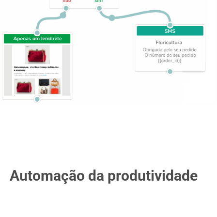
Automação da produtividade