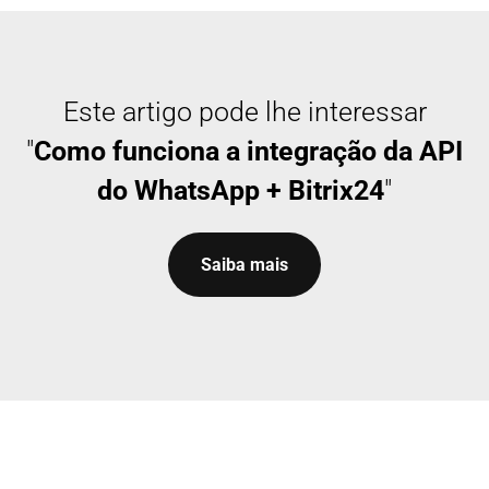
Este artigo pode lhe interessar
"
Como funciona a integração da API
do WhatsApp + Bitrix24
"
Saiba mais