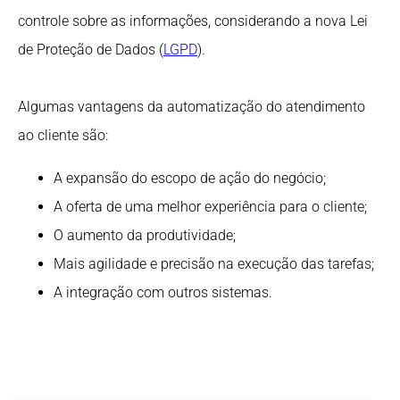
controle sobre as informações, considerando a nova Lei
de Proteção de Dados (
LGPD
).
Algumas vantagens da automatização do atendimento
ao cliente são:
A expansão do escopo de ação do negócio;
A oferta de uma melhor experiência para o cliente;
O aumento da produtividade;
Mais agilidade e precisão na execução das tarefas;
A integração com outros sistemas.