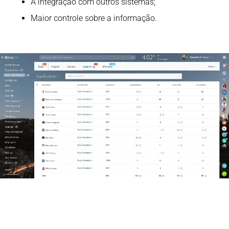
A integração com outros sistemas;
Maior controle sobre a informação.