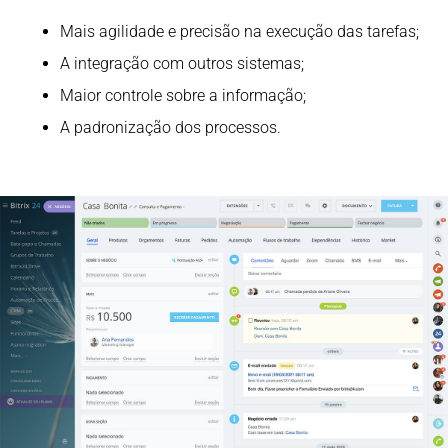
Mais agilidade e precisão na execução das tarefas;
A integração com outros sistemas;
Maior controle sobre a informação;
A padronização dos processos.