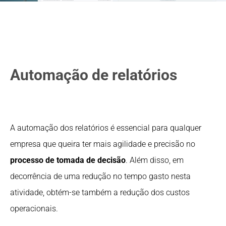
Automação de relatórios
A automação dos relatórios é essencial para qualquer
empresa que queira ter mais agilidade e precisão no
processo de tomada de decisão
. Além disso, em
decorrência de uma redução no tempo gasto nesta
atividade, obtém-se também a redução dos custos
operacionais.