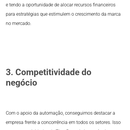
e tendo a oportunidade de alocar recursos financeiros
para estratégias que estimulem o crescimento da marca
no mercado.
3. Competitividade do
negócio
Com o apoio da automação, conseguimos destacar a
empresa frente a concorrência em todos os setores. Isso