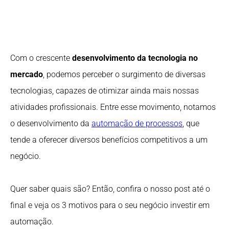
Com o crescente
desenvolvimento da tecnologia no
mercado
, podemos perceber o surgimento de diversas
tecnologias, capazes de otimizar ainda mais nossas
atividades profissionais. Entre esse movimento, notamos
o desenvolvimento da
automação de processos
, que
tende a oferecer diversos benefícios competitivos a um
negócio.
Quer saber quais são? Então, confira o nosso post até o
final e veja os 3 motivos para o seu negócio investir em
automação.