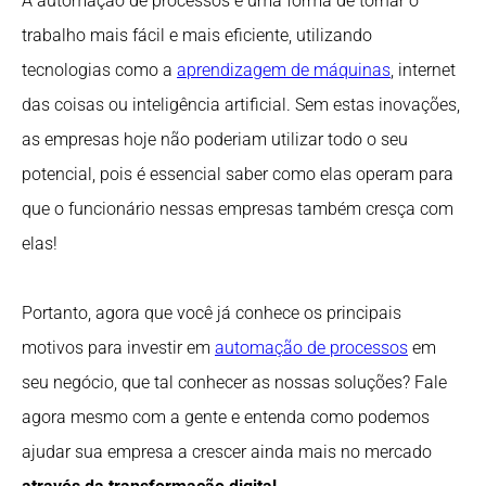
A automação de processos é uma forma de tornar o
trabalho mais fácil e mais eficiente, utilizando
tecnologias como a
aprendizagem de máquinas
, internet
das coisas ou inteligência artificial. Sem estas inovações,
as empresas hoje não poderiam utilizar todo o seu
potencial, pois é essencial saber como elas operam para
que o funcionário nessas empresas também cresça com
elas!
Portanto, agora que você já conhece os principais
motivos para investir em
automação de processos
em
seu negócio, que tal conhecer as nossas soluções? Fale
agora mesmo com a gente e entenda como podemos
ajudar sua empresa a crescer ainda mais no mercado