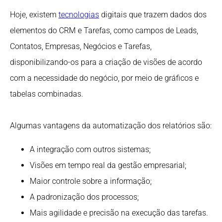
Hoje, existem
tecnologias
digitais que trazem dados dos
elementos do CRM e Tarefas, como campos de Leads,
Contatos, Empresas, Negócios e Tarefas,
disponibilizando-os para a criação de visões de acordo
com a necessidade do negócio, por meio de gráficos e
tabelas combinadas.
Algumas vantagens da automatização dos relatórios são:
A integração com outros sistemas;
Visões em tempo real da gestão empresarial;
Maior controle sobre a informação;
A padronização dos processos;
Mais agilidade e precisão na execução das tarefas.