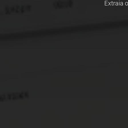
Extraia 