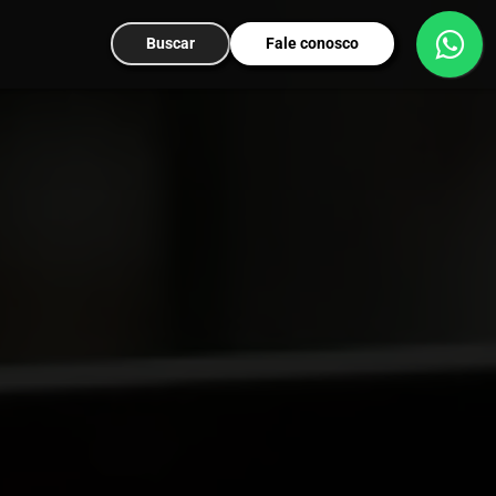
Buscar
Fale conosco