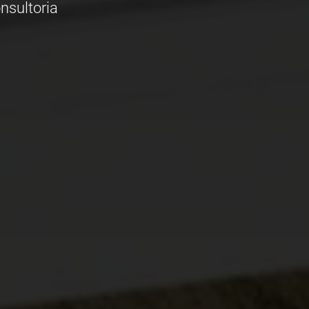
nsultoria