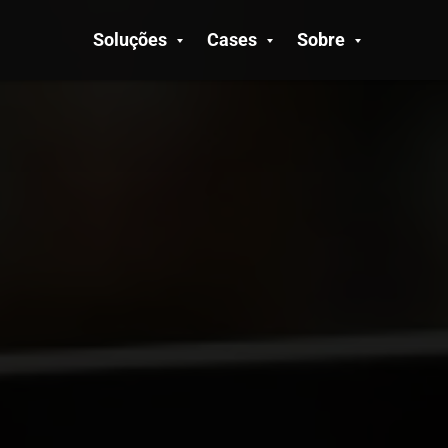
Soluções
Cases
Sobre