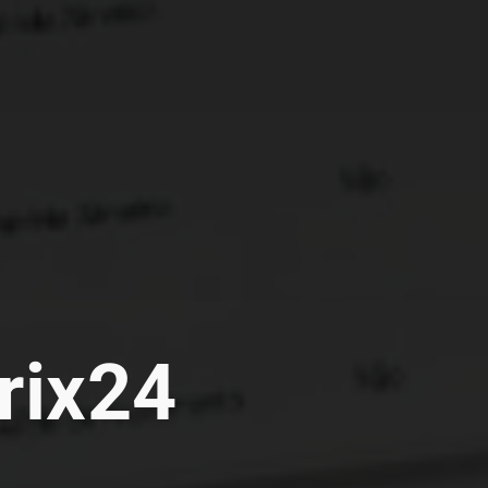
rix24