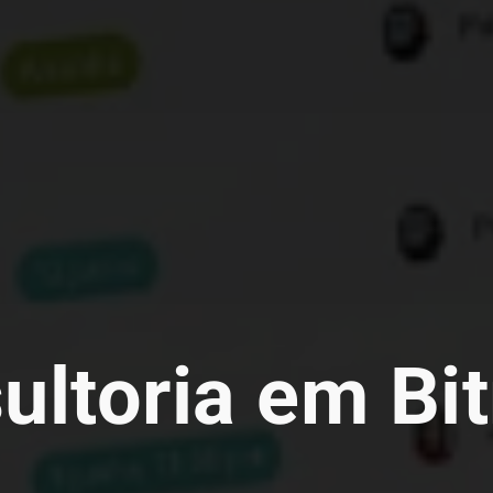
ultoria em Bit