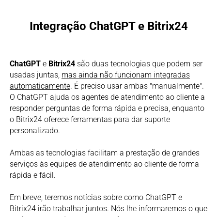
Integração ChatGPT e Bitrix24
ChatGPT
e
Bitrix24
são duas tecnologias que podem ser
usadas juntas,
mas ainda não funcionam integradas
automaticamente
. É preciso usar ambas "manualmente".
O ChatGPT ajuda os agentes de atendimento ao cliente a
responder perguntas de forma rápida e precisa, enquanto
o Bitrix24 oferece ferramentas para dar suporte
personalizado.
Ambas as tecnologias facilitam a prestação de grandes
serviços às equipes de atendimento ao cliente de forma
rápida e fácil.
Em breve, teremos notícias sobre como ChatGPT e
Bitrix24 irão trabalhar juntos. Nós lhe informaremos o que