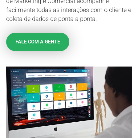
de Marketing e Comercial acompanhe
facilmente todas as interações com o cliente e
coleta de dados de ponta a ponta.
FALE COM A GENTE