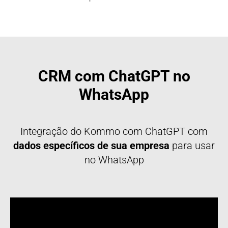
CRM com ChatGPT no
WhatsApp
Integração do Kommo com ChatGPT com
dados específicos de sua empresa
para usar
no WhatsApp