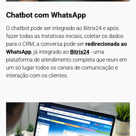
Chatbot com WhatsApp
O chatbot pode ser integrado ao Bitrix24 e após
fazer todas as tratativas iniciais, coletar os dados
para o CRM, a conversa pode ser
redirecionada ao
WhatsApp
, já integrado ao
Bitrix24
- uma
plataforma de atendimento completa que reuni em
um só lugar todos os canais de comunicação e
interação com os clientes.