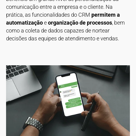
comunicação entre a empresa e o cliente. Na
prática, as funcionalidades do CRM
permitem a
automatização
e
organização de processos
,
bem
como a coleta de dados capazes de nortear
decisões das equipes de atendimento e vendas.