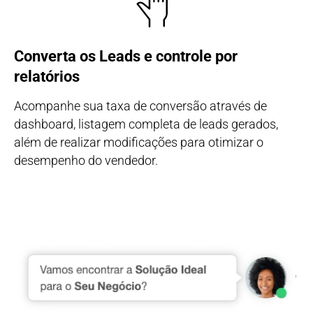
Converta os Leads e controle por
relatórios
Acompanhe sua taxa de conversão através de
dashboard, listagem completa de leads gerados,
além de realizar modificações para otimizar o
desempenho do vendedor.