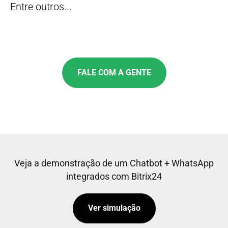
Entre outros...
FALE COM A GENTE
Veja a demonstração de um Chatbot + WhatsApp
integrados com Bitrix24
Ver simulação