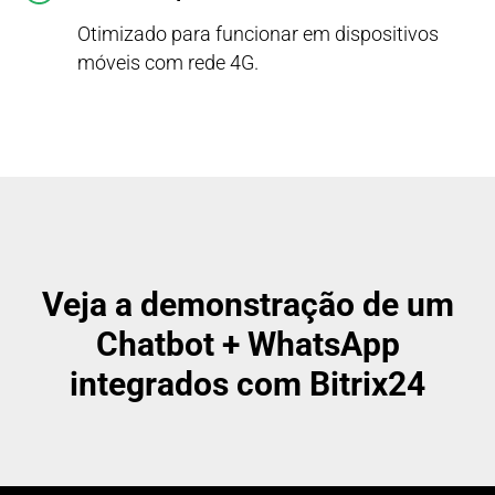
Otimizado para funcionar em dispositivos
móveis com rede 4G.
Veja a demonstração de um
Chatbot + WhatsApp
integrados com Bitrix24