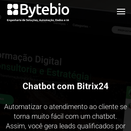
Chatbot com Bitrix24
Automatizar o atendimento ao cliente se
torna muito fácil com um chatbot.
Assim, você gera leads qualificados por