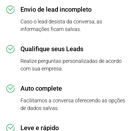
Envio de lead incompleto
Caso o lead desista da conversa, as
informações ficam salvas.
Qualifique seus Leads
Realize perguntas personalizadas de acordo
com sua empresa.
Auto complete
Facilitamos a conversa oferecendo as opções
de dados salvas.
Leve e rápido