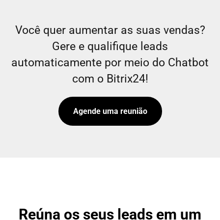
Você quer aumentar as suas vendas?
Gere e qualifique leads
automaticamente por meio do Chatbot
com o Bitrix24!
Agende uma reunião
Reúna
os seus leads em um