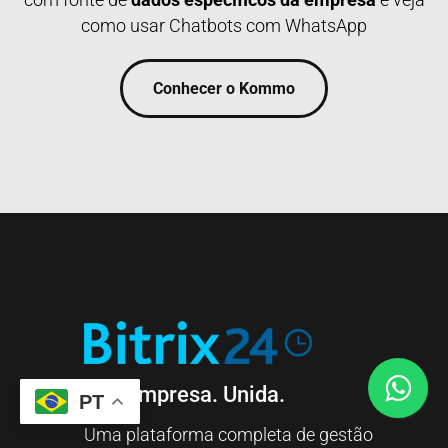
como usar Chatbots com WhatsApp
Conhecer o Kommo
Sua empresa. Unida.
PT
Uma plataforma completa de gestão