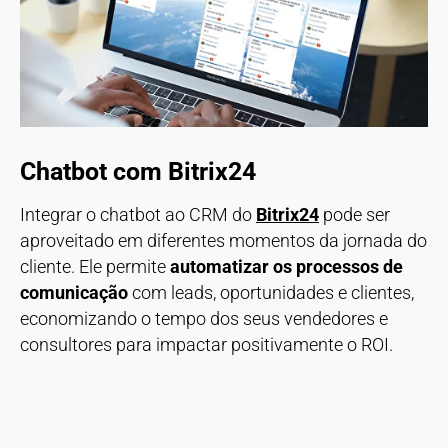
Chatbot com Bitrix24
Integrar o chatbot ao CRM do
Bitrix24
pode ser
aproveitado em diferentes momentos da jornada do
cliente. Ele permite
automatizar os processos de
comunicação
com leads, oportunidades e clientes,
economizando o tempo dos seus vendedores e
consultores para impactar positivamente o ROI.