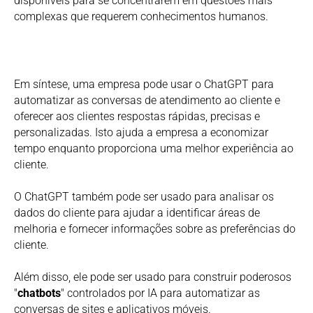
disponíveis para se concentrarem em questões mais
complexas que requerem conhecimentos humanos.
Em síntese, uma empresa pode usar o ChatGPT para
automatizar as conversas de atendimento ao cliente e
oferecer aos clientes respostas rápidas, precisas e
personalizadas. Isto ajuda a empresa a economizar
tempo enquanto proporciona uma melhor experiência ao
cliente.
O ChatGPT também pode ser usado para analisar os
dados do cliente para ajudar a identificar áreas de
melhoria e fornecer informações sobre as preferências do
cliente.
Além disso, ele pode ser usado para construir poderosos
"
chatbots
" controlados por IA para automatizar as
conversas de sites e aplicativos móveis.