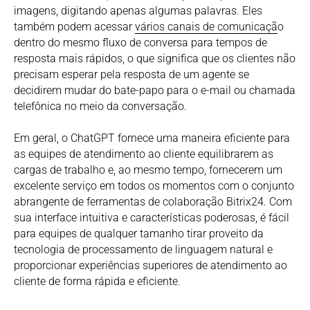
imagens, digitando apenas algumas palavras. Eles
também podem acessar
vários canais de comunicaçã
o
dentro do mesmo fluxo de conversa para tempos de
resposta mais rápidos, o que significa que os clientes não
precisam esperar pela resposta de um agente se
decidirem mudar do bate-papo para o e-mail ou chamada
telefônica no meio da conversação.
Em geral, o ChatGPT fornece uma maneira eficiente para
as equipes de atendimento ao cliente equilibrarem as
cargas de trabalho e, ao mesmo tempo, fornecerem um
excelente serviço em todos os momentos com o conjunto
abrangente de ferramentas de colaboração Bitrix24. Com
sua interface intuitiva e características poderosas, é fácil
para equipes de qualquer tamanho tirar proveito da
tecnologia de processamento de linguagem natural e
proporcionar experiências superiores de atendimento ao
cliente de forma rápida e eficiente.