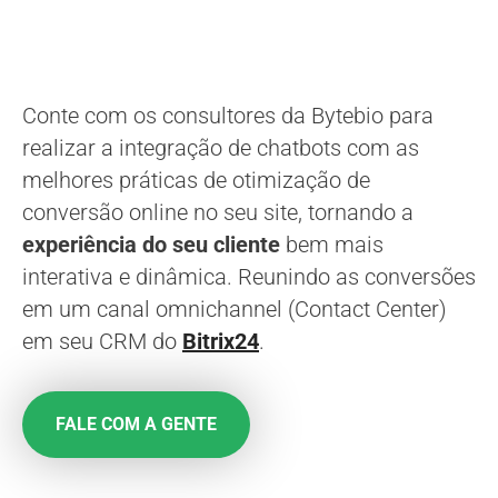
Conte com os consultores da Bytebio para
realizar a integração de chatbots com as
melhores práticas de otimização de
conversão online no seu site, tornando a
experiência do seu cliente
bem mais
interativa e dinâmica. Reunindo as conversões
em um canal omnichannel (Contact Center)
em seu CRM do
Bitrix24
.
FALE COM A GENTE