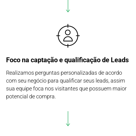
Foco na captação e qualificação de Leads
Realizamos perguntas personalizadas de acordo
com seu negócio para qualificar seus leads, assim
sua equipe foca nos visitantes que possuem maior
potencial de compra.