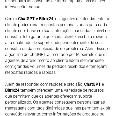
respondam às consultas de forma rápida e precisa sem
intervenção manual.
Com o
ChatGPT e Bitrix24
, os agentes de atendimento ao
cliente podem criar respostas personalizadas para cada
cliente com base em suas interações passadas e nível de
consulta. Isto garante que cada cliente receba a mesma
alta qualidade de suporte independentemente de sua
consulta ou da complexidade do problema. Além disso, o
algoritmo do ChatGPT alimentado por IA permite que os
agentes de atendimento ao cliente lidem efetivamente
com grandes volumes de pedidos recebidos e forneçam
respostas rápidas e rápidas.
Além de responder com rapidez e precisão,
ChatGPT
e
Bitrix24
também oferecem uma variedade de recursos
que permitem que os agentes ofereçam suporte
personalizado. Os agentes conseguem personalizar as
mensagens com tags dinâmicas que lhes permitem exibir
conteúdo relevante, como informações de produtos ou