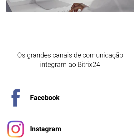
Os grandes canais de comunicação
integram ao Bitrix24
Facebook
Instagram