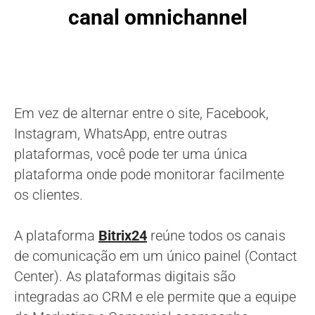
canal omnichannel
Em vez de alternar entre o site, Facebook,
Instagram, WhatsApp, entre outras
plataformas, você pode ter uma única
plataforma onde pode monitorar facilmente
os clientes.
A plataforma
Bitrix24
reúne todos os canais
de comunicação em um único painel (Contact
Center). As plataformas digitais são
integradas ao CRM e ele permite que a equipe