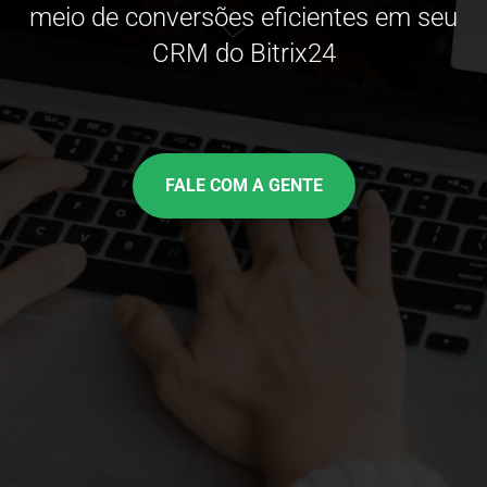
meio de conversões eficientes em seu
CRM do Bitrix24
FALE COM A GENTE