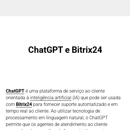
ChatGPT e Bitrix24
ChatGPT
é uma plataforma de serviço ao cliente
orientada à
inteligência artificial
(IA) que pode ser usada
com
Bitrix24
para fornecer suporte automatizado e em
tempo real ao cliente. Ao utilizar tecnologia de
processamento em linguagem natural, o ChatGPT
permite que os agentes de atendimento ao cliente