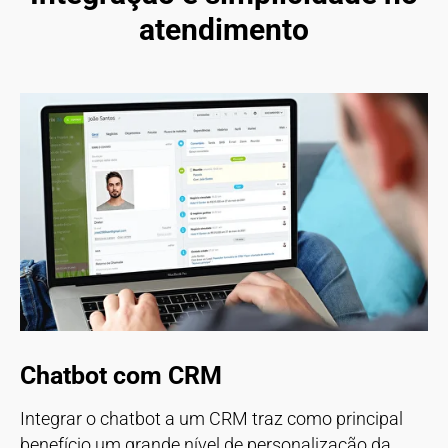
atendimento
Chatbot com CRM
Integrar o chatbot a um CRM traz como principal
benefício um grande nível de personalização da