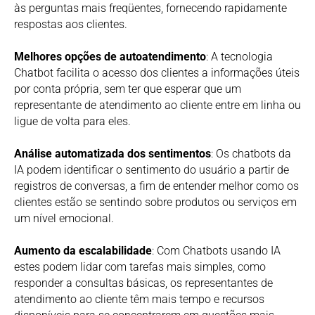
às perguntas mais freqüentes, fornecendo rapidamente
respostas aos clientes.
Melhores opções de autoatendimento
: A tecnologia
Chatbot facilita o acesso dos clientes a informações úteis
por conta própria, sem ter que esperar que um
representante de atendimento ao cliente entre em linha ou
ligue de volta para eles.
Análise automatizada dos sentimentos
: Os chatbots da
IA podem identificar o sentimento do usuário a partir de
registros de conversas, a fim de entender melhor como os
clientes estão se sentindo sobre produtos ou serviços em
um nível emocional.
Aumento da escalabilidade
: Com Chatbots usando IA
estes podem lidar com tarefas mais simples, como
responder a consultas básicas, os representantes de
atendimento ao cliente têm mais tempo e recursos