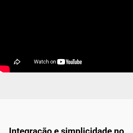
Integração e simplicidade no