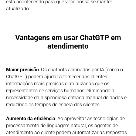
está acontecendo para que você possa se manter
atualizado.
Vantagens em usar ChatGTP em
atendimento
Maior precisão
: Os chatbots acionados por IA (como o
ChatGPT) podem ajudar a fornecer aos clientes
informações mais precisas e atualizadas que os
representantes de serviços humanos, eliminando a
necessidade da dispendiosa entrada manual de dados e
reduzindo os tempos de espera dos clientes.
Aumento da eficiência
: Ao aproveitar as tecnologias de
processamento de linguagem natural, os agentes de
atendimento ao cliente podem automatizar as respostas