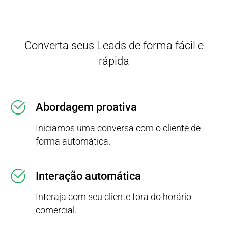
Converta seus Leads de forma fácil e
rápida
Abordagem proativa
Iniciamos uma conversa com o cliente de
forma automática.
Interação automática
Interaja com seu cliente fora do horário
comercial.