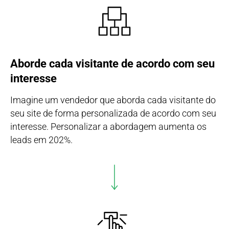
Aborde cada visitante de acordo com seu
interesse
Imagine um vendedor que aborda cada visitante do
seu site de forma personalizada de acordo com seu
interesse. Personalizar a abordagem aumenta os
leads em 202%.