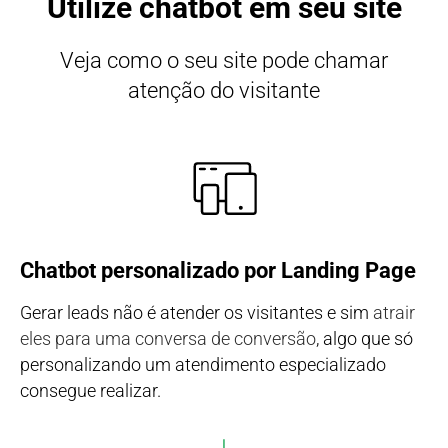
Utilize chatbot em seu site
Veja como o seu site pode chamar
atenção do visitante
Chatbot personalizado por Landing Page
Gerar leads não é atender os visitantes e sim
atrair
eles para uma conversa de conversão
, algo que só
personalizando um atendimento especializado
consegue realizar.