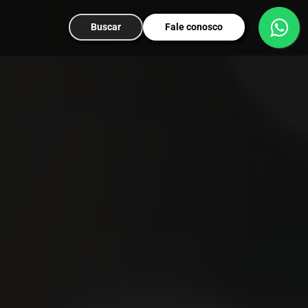
Buscar
Fale conosco