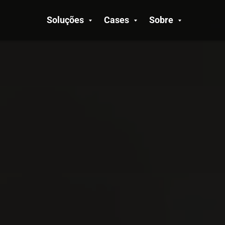
Soluções
Cases
Sobre