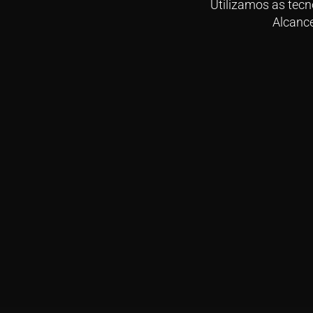
Utilizamos as tec
Alcanc