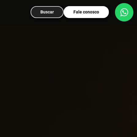
Buscar
Fale conosco