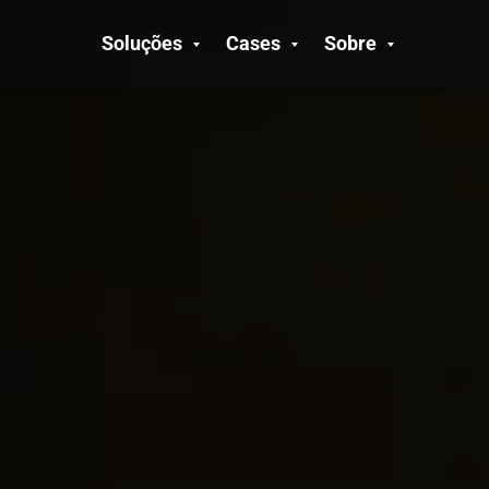
Soluções
Cases
Sobre