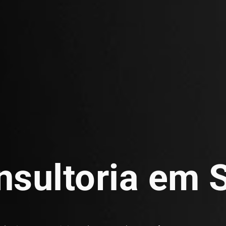
nsultoria em 