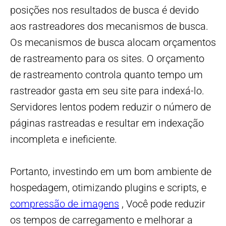
posições nos resultados de busca é devido
aos rastreadores dos mecanismos de busca.
Os mecanismos de busca alocam orçamentos
de rastreamento para os sites. O orçamento
de rastreamento controla quanto tempo um
rastreador gasta em seu site para indexá-lo.
Servidores lentos podem reduzir o número de
páginas rastreadas e resultar em indexação
incompleta e ineficiente.
Portanto, investindo em um bom ambiente de
hospedagem, otimizando plugins e scripts, e
compressão de imagens
, Você pode reduzir
os tempos de carregamento e melhorar a