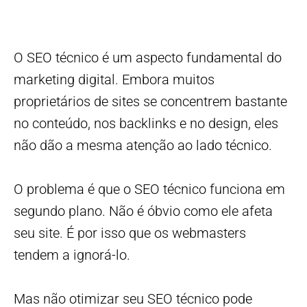
O SEO técnico é um aspecto fundamental do
marketing digital. Embora muitos
proprietários de sites se concentrem bastante
no conteúdo, nos backlinks e no design, eles
não dão a mesma atenção ao lado técnico.
O problema é que o SEO técnico funciona em
segundo plano. Não é óbvio como ele afeta
seu site. É por isso que os webmasters
tendem a ignorá-lo.
Mas não otimizar seu SEO técnico pode