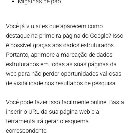
Migalhas de pão
Você já viu sites que aparecem como
destaque na primeira página do Google? Isso
é possível graças aos dados estruturados.
Portanto, aprimore a marcação de dados
estruturados em todas as suas páginas da
web para não perder oportunidades valiosas
de visibilidade nos resultados de pesquisa.
Você pode fazer isso facilmente online. Basta
inserir o URL da sua página web e a
ferramenta irá gerar o esquema
correspondente.