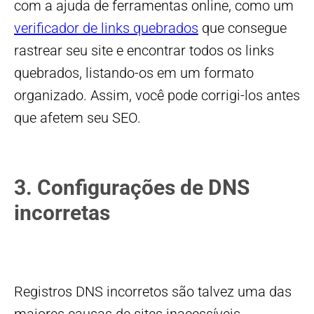
com a ajuda de ferramentas online, como um
verificador de links quebrados
que consegue
rastrear seu site e encontrar todos os links
quebrados, listando-os em um formato
organizado. Assim, você pode corrigi-los antes
que afetem seu SEO.
3. Configurações de DNS
incorretas
Registros DNS incorretos são talvez uma das