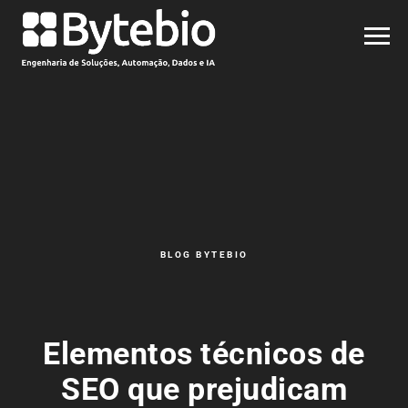
BLOG BYTEBIO
Elementos técnicos de
SEO que prejudicam