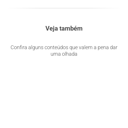
Veja também
Confira alguns conteúdos que valem a pena dar
uma olhada