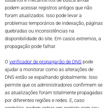
usuários e mecanismos de busca ainda
podem acessar registros antigos que não
foram atualizados. Isso pode levar a
problemas temporários de indexação, páginas
quebradas ou inconsistências na
disponibilidade do site. Em casos extremos, a
propagação pode falhar.
O
verificador de propagação de DNS
pode
ajudar a monitorar como as alterações de
DNS estão se espalhando globalmente. Isso
permite que os administradores confirmem se
as atualizações foram totalmente propagadas
por diferentes regiões e redes. E, caso