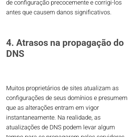
de configuração precocemente e corrigi-los
antes que causem danos significativos.
4. Atrasos na propagação do
DNS
Muitos proprietários de sites atualizam as
configurações de seus domínios e presumem
que as alterações entram em vigor
instantaneamente. Na realidade, as
atualizações de DNS podem levar algum