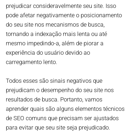
prejudicar consideravelmente seu site. Isso
pode afetar negativamente o posicionamento
do seu site nos mecanismos de busca,
tornando a indexação mais lenta ou até
mesmo impedindo-a, além de piorar a
experiência do usuário devido ao
carregamento lento.
Todos esses são sinais negativos que
prejudicam o desempenho do seu site nos
resultados de busca. Portanto, vamos
aprender quais são alguns elementos técnicos
de SEO comuns que precisam ser ajustados
para evitar que seu site seja prejudicado.