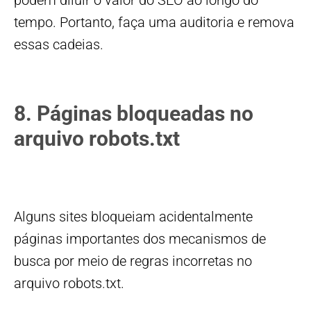
podem diluir o valor do SEO ao longo do
tempo. Portanto, faça uma auditoria e remova
essas cadeias.
8. Páginas bloqueadas no
arquivo robots.txt
Alguns sites bloqueiam acidentalmente
páginas importantes dos mecanismos de
busca por meio de regras incorretas no
arquivo robots.txt.