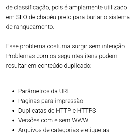
de classificação, pois é amplamente utilizado
em SEO de chapéu preto para burlar o sistema
de ranqueamento.
Esse problema costuma surgir sem intenção.
Problemas com os seguintes itens podem
resultar em conteúdo duplicado:
Parâmetros da URL
Páginas para impressão
Duplicatas de HTTP e HTTPS
Versões com e sem WWW
Arquivos de categorias e etiquetas