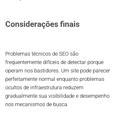
Considerações finais
Problemas técnicos de SEO são
frequentemente difíceis de detectar porque
operam nos bastidores. Um site pode parecer
perfeitamente normal enquanto problemas
ocultos de infraestrutura reduzem
gradualmente sua visibilidade e desempenho
nos mecanismos de busca.