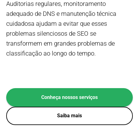
Auditorias regulares, monitoramento
adequado de DNS e manutenção técnica
cuidadosa ajudam a evitar que esses
problemas silenciosos de SEO se
transformem em grandes problemas de
classificação ao longo do tempo.
Conheça nossos serviços
Saiba mais