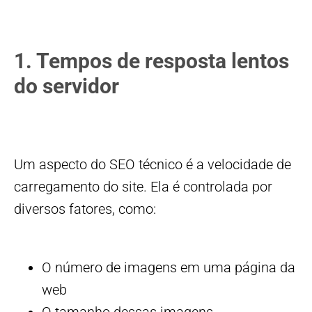
1. Tempos de resposta lentos
do servidor
Um aspecto do SEO técnico é a velocidade de
carregamento do site. Ela é controlada por
diversos fatores, como:
O número de imagens em uma página da
web