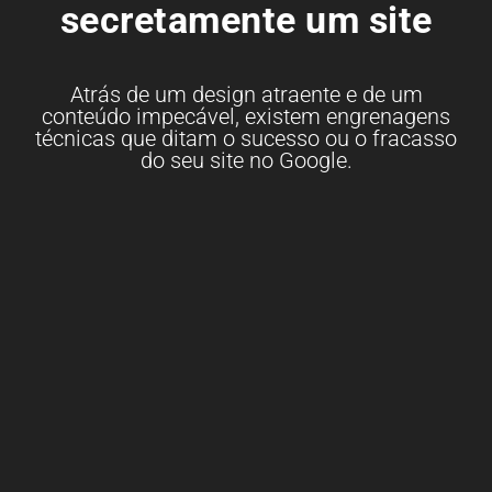
secretamente um site
Atrás de um design atraente e de um
conteúdo impecável, existem engrenagens
técnicas que ditam o sucesso ou o fracasso
do seu site no Google.