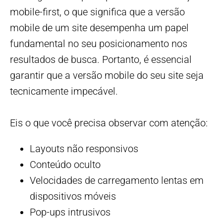
mobile-first, o que significa que a versão
mobile de um site desempenha um papel
fundamental no seu posicionamento nos
resultados de busca. Portanto, é essencial
garantir que a versão mobile do seu site seja
tecnicamente impecável.
Eis o que você precisa observar com atenção:
Layouts não responsivos
Conteúdo oculto
Velocidades de carregamento lentas em
dispositivos móveis
Pop-ups intrusivos