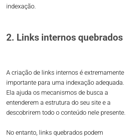
indexação.
2. Links internos quebrados
A criação de links internos é extremamente
importante para uma indexação adequada.
Ela ajuda os mecanismos de busca a
entenderem a estrutura do seu site e a
descobrirem todo o conteúdo nele presente.
No entanto, links quebrados podem