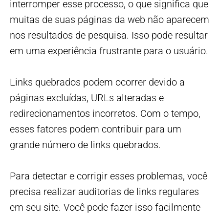
interromper esse processo, o que significa que
muitas de suas páginas da web não aparecem
nos resultados de pesquisa. Isso pode resultar
em uma experiência frustrante para o usuário.
Links quebrados podem ocorrer devido a
páginas excluídas, URLs alteradas e
redirecionamentos incorretos. Com o tempo,
esses fatores podem contribuir para um
grande número de links quebrados.
Para detectar e corrigir esses problemas, você
precisa realizar auditorias de links regulares
em seu site. Você pode fazer isso facilmente