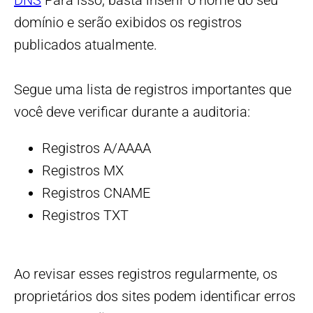
DNS
Para isso, basta inserir o nome do seu
domínio e serão exibidos os registros
publicados atualmente.
Segue uma lista de registros importantes que
você deve verificar durante a auditoria:
Registros A/AAAA
Registros MX
Registros CNAME
Registros TXT
Ao revisar esses registros regularmente, os
proprietários dos sites podem identificar erros