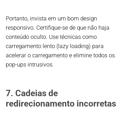
Portanto, invista em um bom design
responsivo. Certifique-se de que não haja
conteúdo oculto. Use técnicas como
carregamento lento (lazy loading) para
acelerar o carregamento e elimine todos os
pop-ups intrusivos.
7. Cadeias de
redirecionamento incorretas