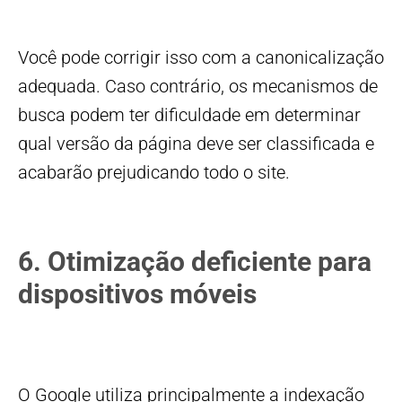
Você pode corrigir isso com a canonicalização
adequada. Caso contrário, os mecanismos de
busca podem ter dificuldade em determinar
qual versão da página deve ser classificada e
acabarão prejudicando todo o site.
6. Otimização deficiente para
dispositivos móveis
O Google utiliza principalmente a indexação