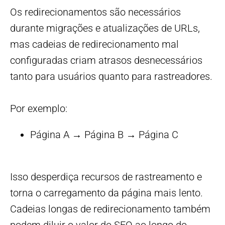
Os redirecionamentos são necessários
durante migrações e atualizações de URLs,
mas cadeias de redirecionamento mal
configuradas criam atrasos desnecessários
tanto para usuários quanto para rastreadores.
Por exemplo:
Página A → Página B → Página C
Isso desperdiça recursos de rastreamento e
torna o carregamento da página mais lento.
Cadeias longas de redirecionamento também