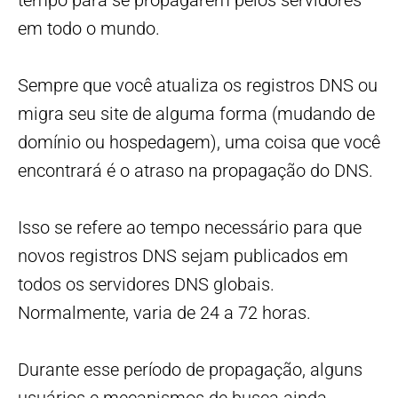
tempo para se propagarem pelos servidores
em todo o mundo.
Sempre que você atualiza os registros DNS ou
migra seu site de alguma forma (mudando de
domínio ou hospedagem), uma coisa que você
encontrará é o atraso na propagação do DNS.
Isso se refere ao tempo necessário para que
novos registros DNS sejam publicados em
todos os servidores DNS globais.
Normalmente, varia de 24 a 72 horas.
Durante esse período de propagação, alguns