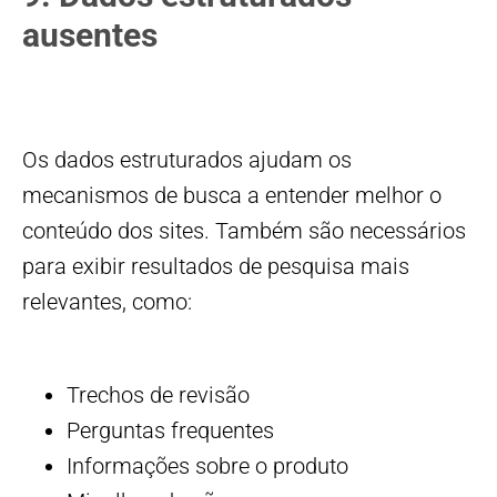
ausentes
Os dados estruturados ajudam os
mecanismos de busca a entender melhor o
conteúdo dos sites. Também são necessários
para exibir resultados de pesquisa mais
relevantes, como:
Trechos de revisão
Perguntas frequentes
Informações sobre o produto