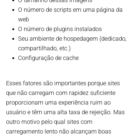
O tamanho dessas imagens
O número de scripts em uma página da
web
O número de plugins instalados
Seu ambiente de hospedagem (dedicado,
compartilhado, etc.)
Configuração de cache
Esses fatores são importantes porque sites
que não carregam com rapidez suficiente
proporcionam uma experiência ruim ao
usuário e têm uma alta taxa de rejeição. Mas
outro motivo pelo qual sites com
carregamento lento não alcançam boas