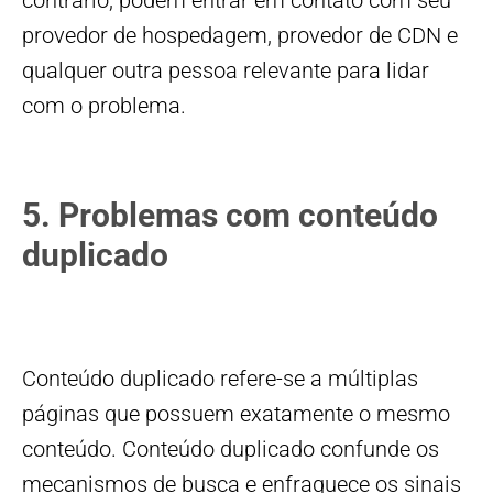
contrário, podem entrar em contato com seu
provedor de hospedagem, provedor de CDN e
qualquer outra pessoa relevante para lidar
com o problema.
5. Problemas com conteúdo
duplicado
Conteúdo duplicado refere-se a múltiplas
páginas que possuem exatamente o mesmo
conteúdo. Conteúdo duplicado confunde os
mecanismos de busca e enfraquece os sinais