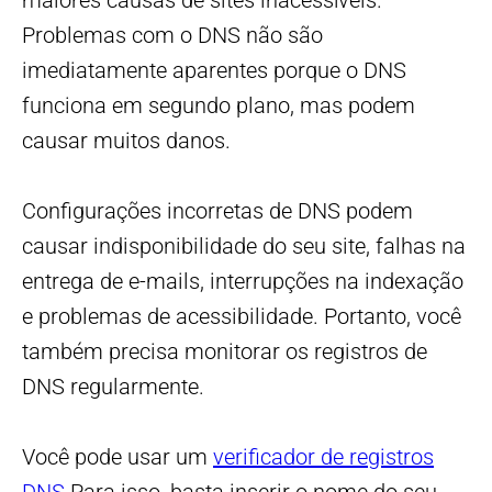
maiores causas de sites inacessíveis.
Problemas com o DNS não são
imediatamente aparentes porque o DNS
funciona em segundo plano, mas podem
causar muitos danos.
Configurações incorretas de DNS podem
causar indisponibilidade do seu site, falhas na
entrega de e-mails, interrupções na indexação
e problemas de acessibilidade. Portanto, você
também precisa monitorar os registros de
DNS regularmente.
Você pode usar um
verificador de registros