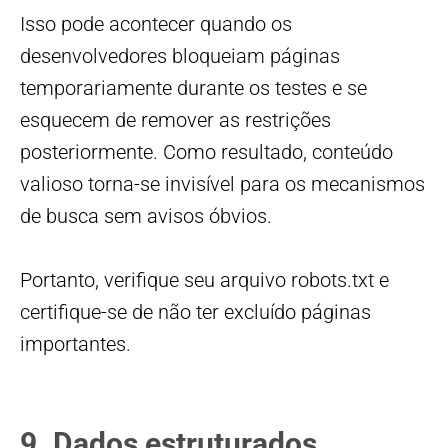
Isso pode acontecer quando os
desenvolvedores bloqueiam páginas
temporariamente durante os testes e se
esquecem de remover as restrições
posteriormente. Como resultado, conteúdo
valioso torna-se invisível para os mecanismos
de busca sem avisos óbvios.
Portanto, verifique seu arquivo robots.txt e
certifique-se de não ter excluído páginas
importantes.
9. Dados estruturados