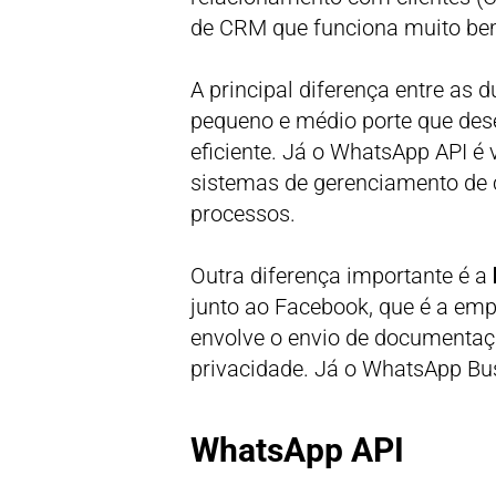
de CRM que funciona muito bem
A principal diferença entre as 
pequeno e médio porte que de
eficiente. Já o WhatsApp API 
sistemas de gerenciamento de c
processos.
Outra diferença importante é a
junto ao Facebook, que é a emp
envolve o envio de documentaç
privacidade. Já o WhatsApp Bu
WhatsApp API