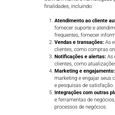
finalidades, incluindo:
Atendimento ao cliente a
fornecer suporte e atendi
frequentes, fornecer infor
Vendas e transações:
As e
clientes, como compras onl
Notificações e alertas:
As 
clientes, como atualizaçõ
Marketing e engajamento
marketing e engajar seus c
e pesquisas de satisfação.
Integrações com outras pl
e ferramentas de negócio
processos de negócios.