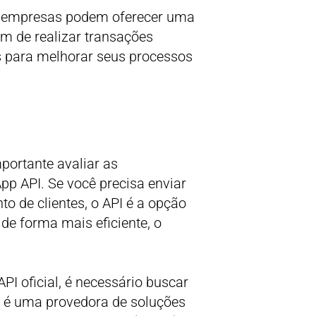
s empresas podem oferecer uma
ém de realizar transações
s para melhorar seus processos
portante avaliar as
p API. Se você precisa enviar
 de clientes, o API é a opção
de forma mais eficiente, o
 oficial, é necessário buscar
 é uma provedora de soluções