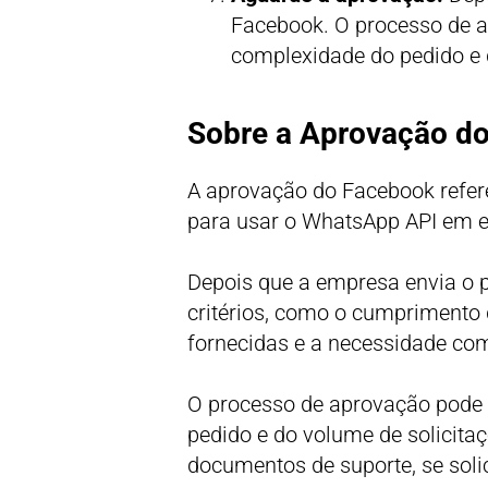
Facebook. O processo de 
complexidade do pedido e 
Sobre a Aprovação d
A aprovação do Facebook refer
para usar o WhatsApp API em e
Depois que a empresa envia o 
critérios, como o cumprimento 
fornecidas e a necessidade com
O processo de aprovação pode
pedido e do volume de solicita
documentos de suporte, se soli